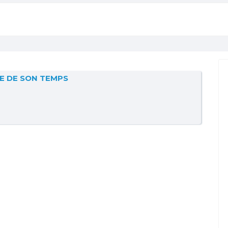
E DE SON TEMPS