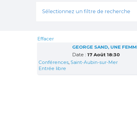
Sélectionnez un filtre de recherche
Effacer
GEORGE SAND, UNE FEMM
Date :
17 Août 18:30
Conférences
,
Saint-Aubin-sur-Mer
Entrée libre