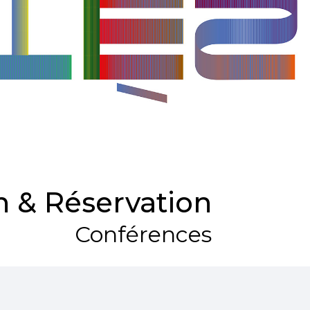
 & Réservation
Conférences