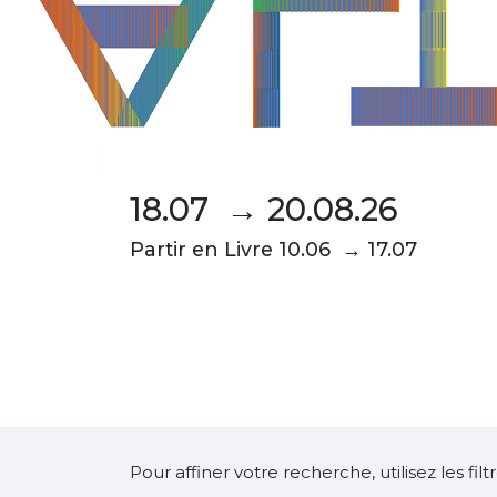
18.07 → 20.08.26
Partir en Livre 10.06 → 17.07
Pour affiner votre recherche, utilisez les fi