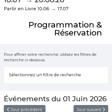
Partir en Livre 10.06 → 17.07
Programmation &
Réservation
Pour affiner votre recherche, utilisez les filtres de
recherche ci-dessous.
Sélectionnez un filtre de recherche
Événements du 01 Juin 2026
Jour précédent
Jour suivant