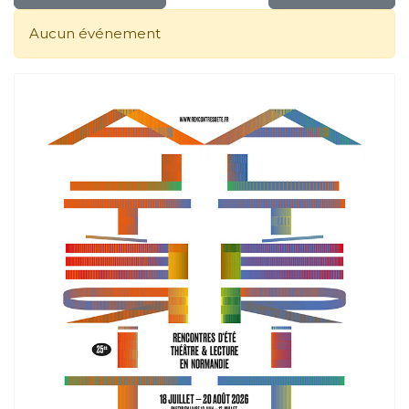
Aucun événement