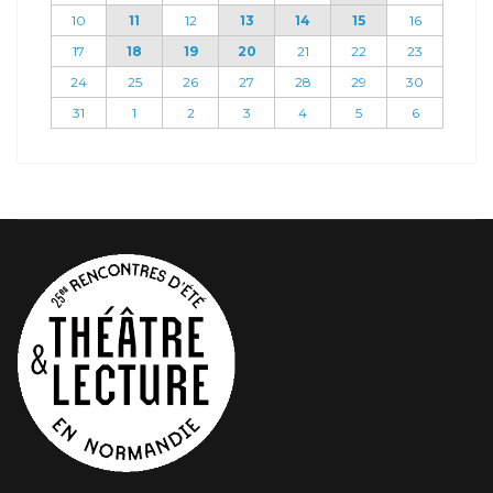
10
11
12
13
14
15
16
17
18
19
20
21
22
23
24
25
26
27
28
29
30
31
1
2
3
4
5
6