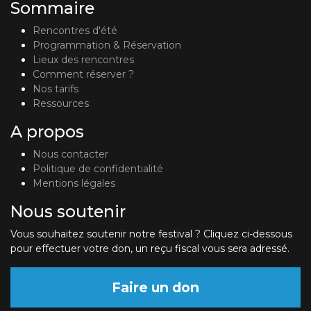
Sommaire
Rencontres d'été
Programmation & Réservation
Lieux des rencontres
Comment réserver ?
Nos tarifs
Ressources
A propos
Nous contacter
Politique de confidentialité
Mentions légales
Nous soutenir
Vous souhaitez soutenir notre festival ? Cliquez ci-dessous
pour effectuer votre don, un reçu fiscal vous sera adressé.
Faire un don