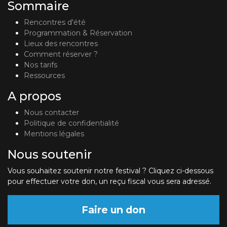
Sommaire
Rencontres d'été
Programmation & Réservation
Lieux des rencontres
Comment réserver ?
Nos tarifs
Ressources
A propos
Nous contacter
Politique de confidentialité
Mentions légales
Nous soutenir
Vous souhaitez soutenir notre festival ? Cliquez ci-dessous
pour effectuer votre don, un reçu fiscal vous sera adressé.
Faire un don