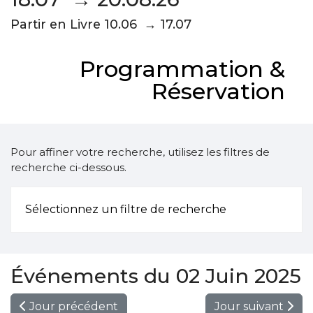
Partir en Livre 10.06 → 17.07
Programmation &
Réservation
Pour affiner votre recherche, utilisez les filtres de
recherche ci-dessous.
Sélectionnez un filtre de recherche
Événements du 02 Juin 2025
Jour précédent
Jour suivant