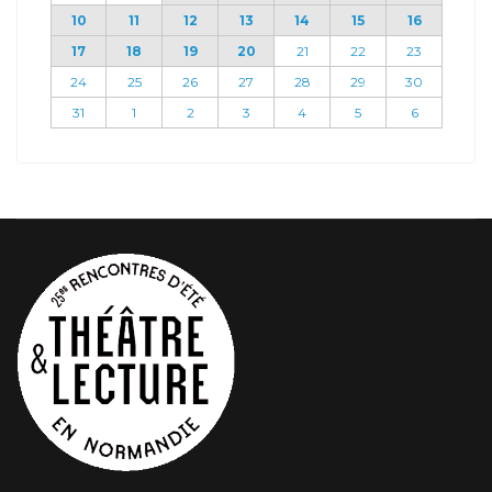
10
11
12
13
14
15
16
17
18
19
20
21
22
23
24
25
26
27
28
29
30
31
1
2
3
4
5
6