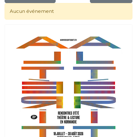
Aucun événement