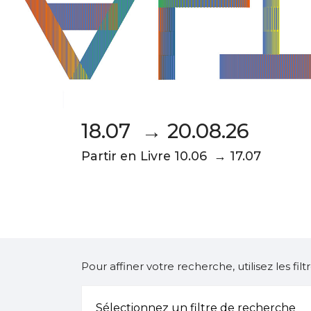
18.07 → 20.08.26
Partir en Livre 10.06 → 17.07
Pour affiner votre recherche, utilisez les fi
Sélectionnez un filtre de recherche