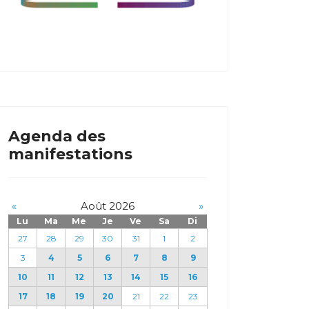
Agenda des
manifestations
«
Août 2026
»
Lu
Ma
Me
Je
Ve
Sa
Di
27
28
29
30
31
1
2
3
4
5
6
7
8
9
10
11
12
13
14
15
16
17
18
19
20
21
22
23