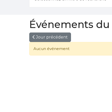
Événements du 
Jour précédent
Aucun événement