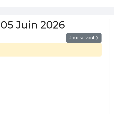
05 Juin 2026
Jour suivant