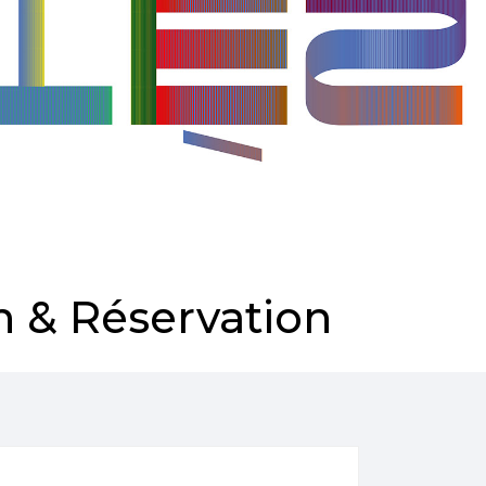
 & Réservation