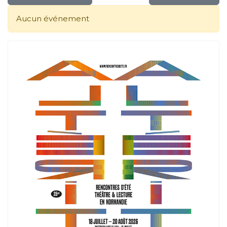
Aucun événement