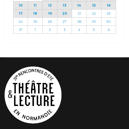
10
11
12
13
14
15
16
17
18
19
20
21
22
23
24
25
26
27
28
29
30
31
1
2
3
4
5
6