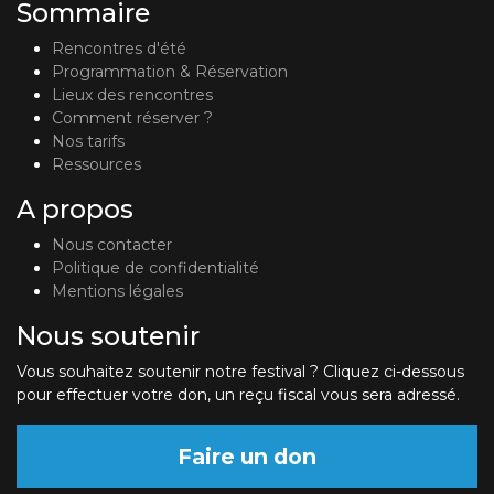
Sommaire
Rencontres d'été
Programmation & Réservation
Lieux des rencontres
Comment réserver ?
Nos tarifs
Ressources
A propos
Nous contacter
Politique de confidentialité
Mentions légales
Nous soutenir
Vous souhaitez soutenir notre festival ? Cliquez ci-dessous
pour effectuer votre don, un reçu fiscal vous sera adressé.
Faire un don