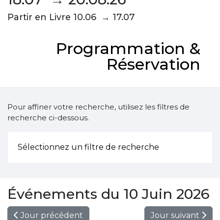
Partir en Livre 10.06 → 17.07
Programmation &
Réservation
Pour affiner votre recherche, utilisez les filtres de
recherche ci-dessous.
Sélectionnez un filtre de recherche
Événements du 10 Juin 2026
Jour précédent
Jour suivant