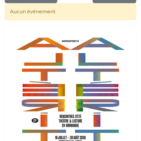
Aucun événement