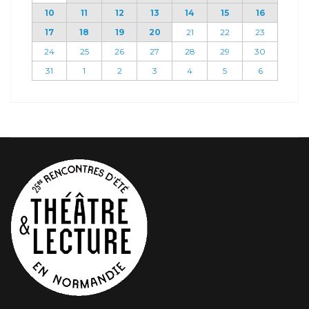
10
11
12
13
14
15
16
17
18
19
20
21
22
23
24
25
26
27
28
29
30
31
1
2
3
4
5
6