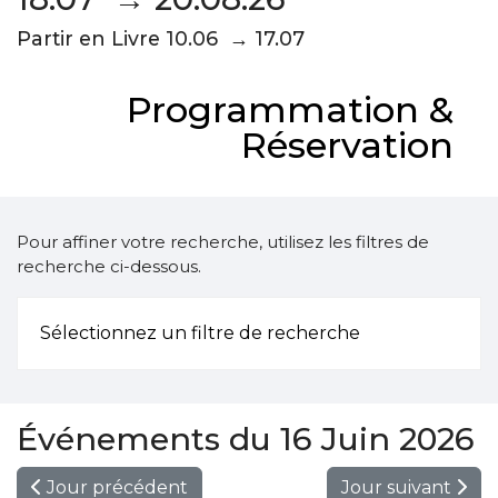
Partir en Livre 10.06 → 17.07
Programmation &
Réservation
Pour affiner votre recherche, utilisez les filtres de
recherche ci-dessous.
Sélectionnez un filtre de recherche
Événements du 16 Juin 2026
Jour précédent
Jour suivant