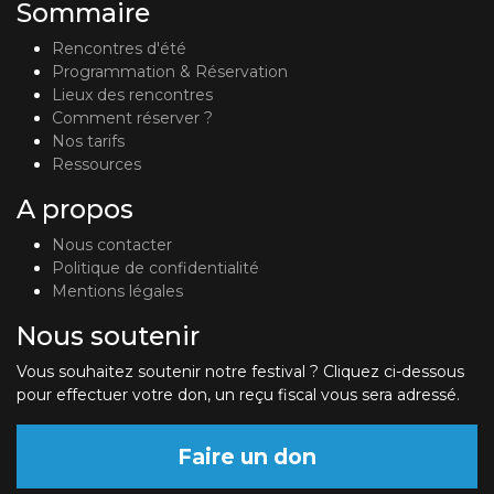
Sommaire
Rencontres d'été
Programmation & Réservation
Lieux des rencontres
Comment réserver ?
Nos tarifs
Ressources
A propos
Nous contacter
Politique de confidentialité
Mentions légales
Nous soutenir
Vous souhaitez soutenir notre festival ? Cliquez ci-dessous
pour effectuer votre don, un reçu fiscal vous sera adressé.
Faire un don