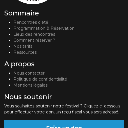
Sommaire
Rencontres d'été
Programmation & Réservation
Lieux des rencontres
Comment réserver ?
Nos tarifs
Ressources
A propos
Nous contacter
Politique de confidentialité
Mentions légales
Nous soutenir
Vous souhaitez soutenir notre festival ? Cliquez ci-dessous
pour effectuer votre don, un reçu fiscal vous sera adressé.
Faire un don