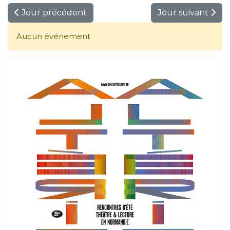
Jour précédent
Jour suivant
Aucun événement