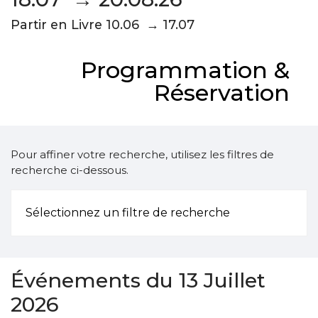
Partir en Livre 10.06 → 17.07
Programmation &
Réservation
Pour affiner votre recherche, utilisez les filtres de
recherche ci-dessous.
Sélectionnez un filtre de recherche
Événements du 13 Juillet
2026