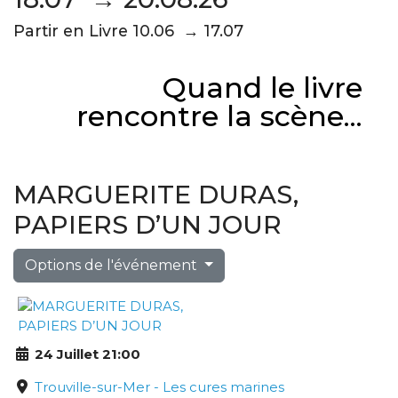
Partir en Livre 10.06 → 17.07
Quand le livre
rencontre la scène...
MARGUERITE DURAS,
PAPIERS D’UN JOUR
Options de l'événement
24 Juillet 21:00
Trouville-sur-Mer - Les cures marines