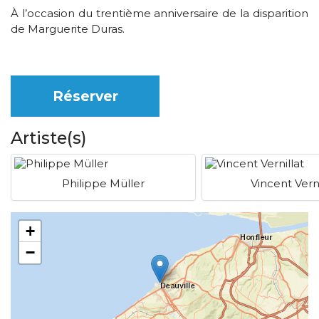
À l’occasion du trentième anniversaire de la disparition
de Marguerite Duras.
Réserver
Artiste(s)
Philippe Müller
Vincent Verni
+
−