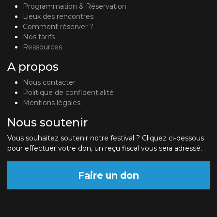
Programmation & Réservation
Lieux des rencontres
Comment réserver ?
Nos tarifs
Ressources
A propos
Nous contacter
Politique de confidentialité
Mentions légales
Nous soutenir
Vous souhaitez soutenir notre festival ? Cliquez ci-dessous
pour effectuer votre don, un reçu fiscal vous sera adressé.
Faire un don