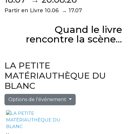
Partir en Livre 10.06 → 17.07
Quand le livre
rencontre la scène...
LA PETITE
MATÉRIAUTHÈQUE DU
BLANC
Options de l'événement