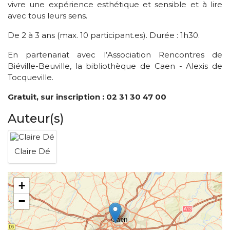
vivre une expérience esthétique et sensible et à lire
avec tous leurs sens.
De 2 à 3 ans (max. 10 participant.es). Durée : 1h30.
En partenariat avec l’Association Rencontres de
Biéville-Beuville, la bibliothèque de Caen - Alexis de
Tocqueville.
Gratuit, sur inscription : 02 31 30 47 00
Auteur(s)
Claire Dé
+
−