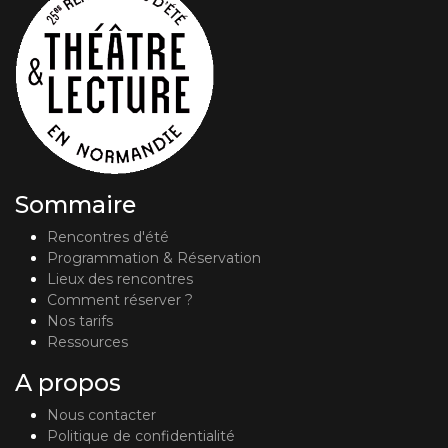
Sommaire
Rencontres d'été
Programmation & Réservation
Lieux des rencontres
Comment réserver ?
Nos tarifs
Ressources
A propos
Nous contacter
Politique de confidentialité