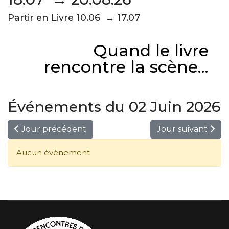
Partir en Livre 10.06 → 17.07
Quand le livre
rencontre la scène...
Événements du 02 Juin 2026
Jour précédent
Jour suivant
Aucun événement