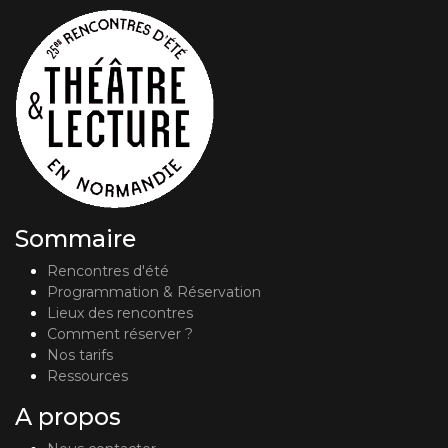
Sommaire
Rencontres d'été
Programmation & Réservation
Lieux des rencontres
Comment réserver ?
Nos tarifs
Ressources
A propos