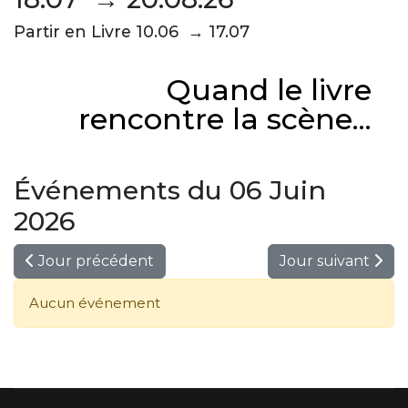
Partir en Livre 10.06 → 17.07
Quand le livre
rencontre la scène...
Événements du 06 Juin
2026
Jour précédent
Jour suivant
Aucun événement