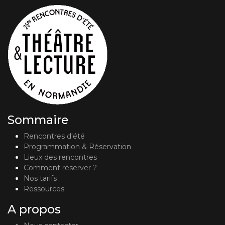
Sommaire
Rencontres d'été
Programmation & Réservation
Lieux des rencontres
Comment réserver ?
Nos tarifs
Ressources
A propos