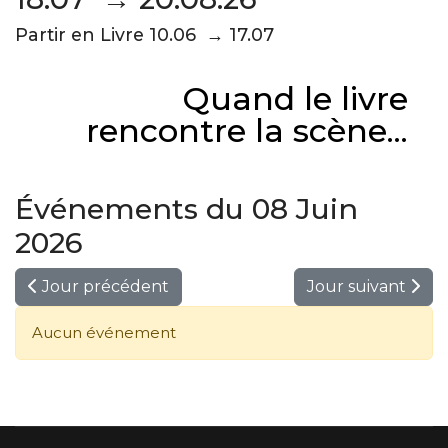
Partir en Livre 10.06 → 17.07
Quand le livre
rencontre la scène...
Événements du 08 Juin
2026
Jour précédent
Jour suivant
Aucun événement