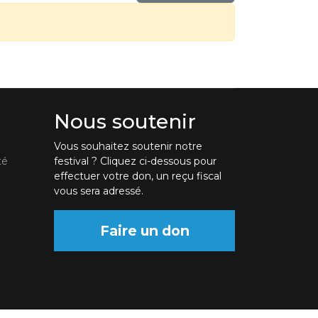
Nous soutenir
Vous souhaitez soutenir notre
té
festival ? Cliquez ci-dessous pour
effectuer votre don, un reçu fiscal
vous sera adressé.
Faire un don