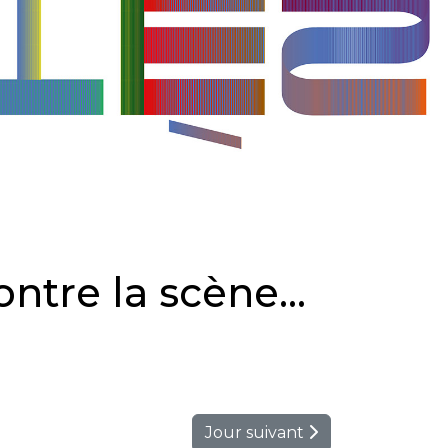
ntre la scène...
Jour suivant