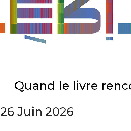
Quand le livre renco
26 Juin 2026