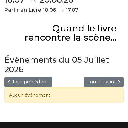
Partir en Livre 10.06 → 17.07
Quand le livre
rencontre la scène...
Événements du 05 Juillet
2026
Jour précédent
Jour suivant
Aucun événement