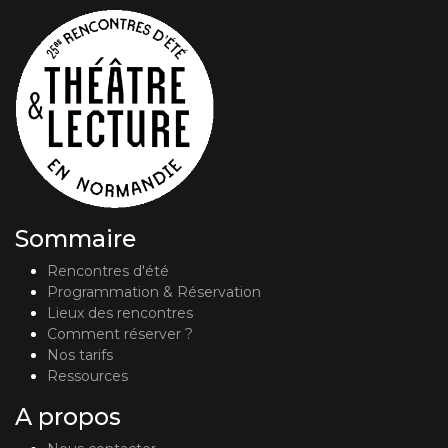
Sommaire
Rencontres d'été
Programmation & Réservation
Lieux des rencontres
Comment réserver ?
Nos tarifs
Ressources
A propos