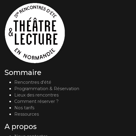
Sommaire
Rencontres d'été
Programmation & Réservation
Lieux des rencontres
Comment réserver ?
Nos tarifs
Ressources
A propos