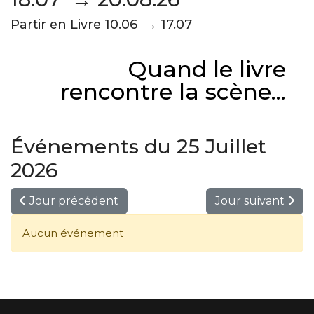
Partir en Livre 10.06 → 17.07
Quand le livre
rencontre la scène...
Événements du 25 Juillet
2026
Jour précédent
Jour suivant
Aucun événement