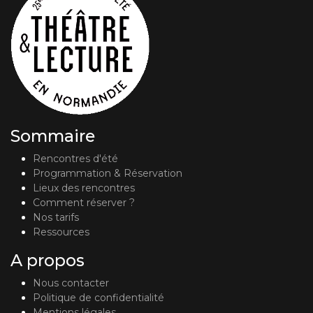
Sommaire
Rencontres d'été
Programmation & Réservation
Lieux des rencontres
Comment réserver ?
Nos tarifs
Ressources
A propos
Nous contacter
Politique de confidentialité
Mentions légales