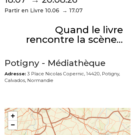
Partir en Livre 10.06 → 17.07
Quand le livre
rencontre la scène...
Potigny - Médiathèque
Adresse:
3 Place Nicolas Copernic, 14420, Potigny,
Calvados, Normandie
+
−