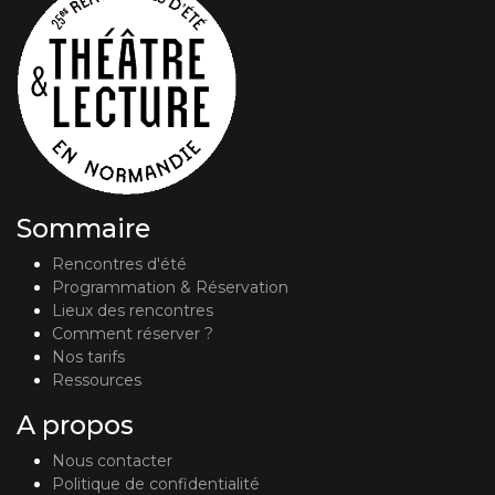
Sommaire
Rencontres d'été
Programmation & Réservation
Lieux des rencontres
Comment réserver ?
Nos tarifs
Ressources
A propos
Nous contacter
Politique de confidentialité