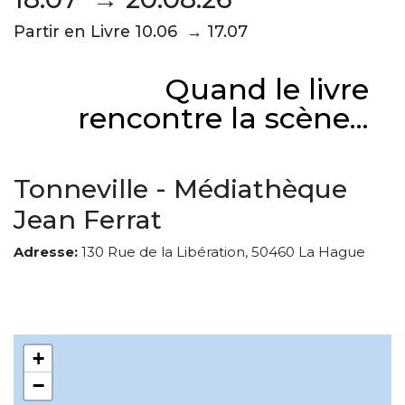
Partir en Livre 10.06 → 17.07
Quand le livre
rencontre la scène...
Tonneville - Médiathèque
Jean Ferrat
Adresse:
130 Rue de la Libération, 50460 La Hague
+
−