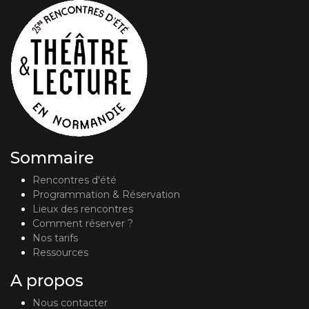
Sommaire
Rencontres d'été
Programmation & Réservation
Lieux des rencontres
Comment réserver ?
Nos tarifs
Ressources
A propos
Nous contacter