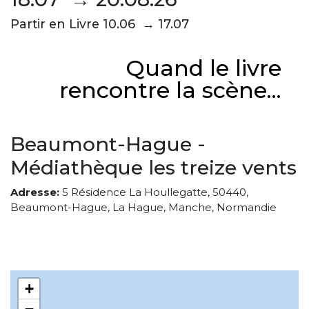
Partir en Livre 10.06 → 17.07
Quand le livre
rencontre la scène...
Beaumont-Hague -
Médiathèque les treize vents
Adresse:
5 Résidence La Houllegatte, 50440,
Beaumont-Hague, La Hague, Manche, Normandie
+