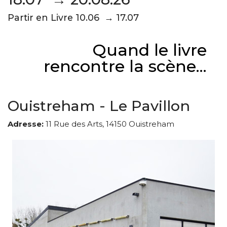
Partir en Livre 10.06 → 17.07
Quand le livre
rencontre la scène...
Ouistreham - Le Pavillon
Adresse:
11 Rue des Arts, 14150 Ouistreham