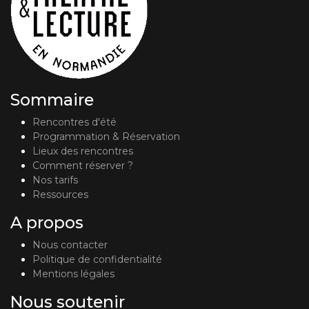
Sommaire
Rencontres d'été
Programmation & Réservation
Lieux des rencontres
Comment réserver ?
Nos tarifs
Ressources
A propos
Nous contacter
Politique de confidentialité
Mentions légales
Nous soutenir