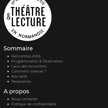
Sommaire
Rencontres d'été
Programmation & Réservation
Lieux des rencontres
Comment réserver ?
Nos tarifs
Ressources
A propos
Nous contacter
Politique de confidentialité