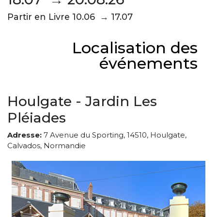
Partir en Livre 10.06 → 17.07
Localisation des
événements
Houlgate - Jardin Les
Pléiades
Adresse:
7 Avenue du Sporting, 14510, Houlgate,
Calvados, Normandie