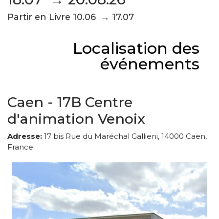
Partir en Livre 10.06 → 17.07
Localisation des
événements
Caen - 17B Centre
d'animation Venoix
Adresse:
17 bis Rue du Maréchal Gallieni, 14000 Caen,
France