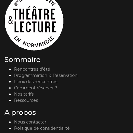
Sommaire
Rencontres d'été
Programmation & Réservation
Lieux des rencontres
Comment réserver ?
Nos tarifs
Ressources
A propos
Nous contacter
Politique de confidentialité