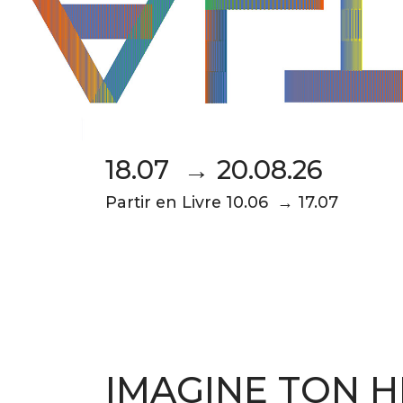
18.07 → 20.08.26
Partir en Livre 10.06 → 17.07
IMAGINE TON H