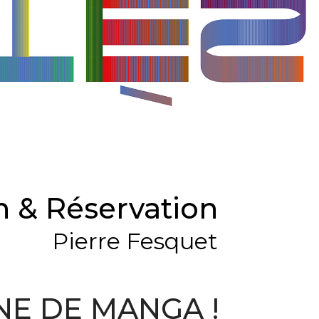
 & Réservation
Pierre Fesquet
NE DE MANGA !