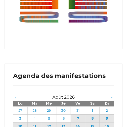
Agenda des manifestations
«
Août 2026
»
Lu
Ma
Me
Je
Ve
Sa
Di
27
28
29
30
31
1
2
3
4
5
6
7
8
9
10
11
12
13
14
15
16