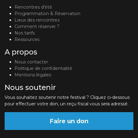
Rencontres d'été
Programmation & Réservation
Lieux des rencontres
Comment réserver ?
Nos tarifs
Ressources
A propos
Nous contacter
Politique de confidentialité
Mentions légales
Nous soutenir
Vous souhaitez soutenir notre festival ? Cliquez ci-dessous
pour effectuer votre don, un reçu fiscal vous sera adressé.
Faire un don