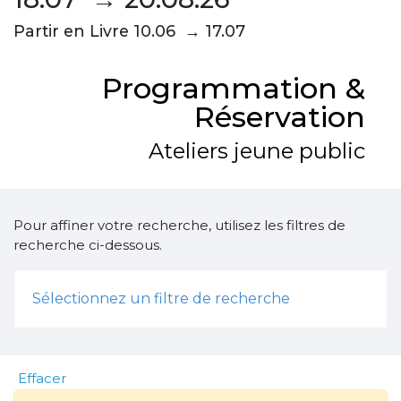
Partir en Livre 10.06 → 17.07
Programmation &
Réservation
Ateliers jeune public
Pour affiner votre recherche, utilisez les filtres de
recherche ci-dessous.
Sélectionnez un filtre de recherche
Effacer