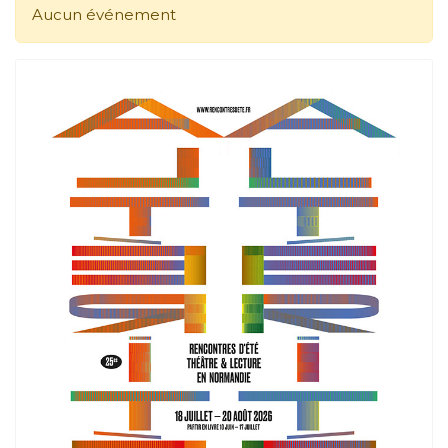
Aucun événement