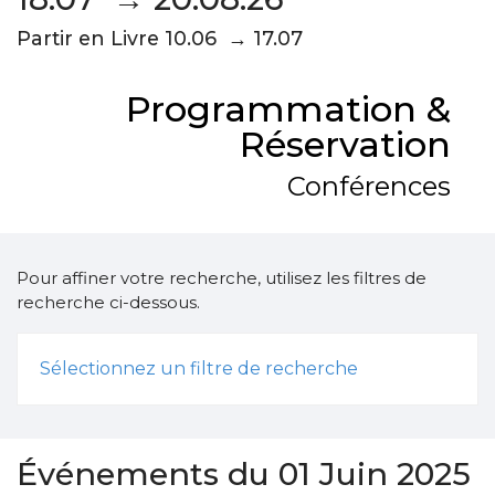
Partir en Livre 10.06 → 17.07
Programmation &
Réservation
Conférences
Pour affiner votre recherche, utilisez les filtres de
recherche ci-dessous.
Sélectionnez un filtre de recherche
Événements du 01 Juin 2025