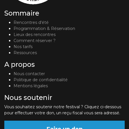
Sommaire
Rencontres d'été
Programmation & Réservation
Lieux des rencontres
Comment réserver ?
Nos tarifs
Ressources
A propos
Nous contacter
Politique de confidentialité
Mentions légales
Nous soutenir
Vous souhaitez soutenir notre festival ? Cliquez ci-dessous
pour effectuer votre don, un reçu fiscal vous sera adressé.
Faire un don