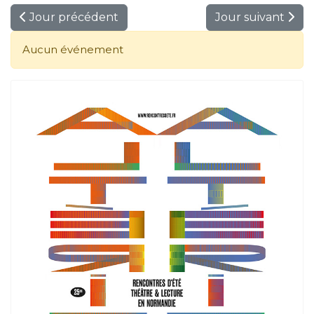
Jour précédent
Jour suivant
Aucun événement