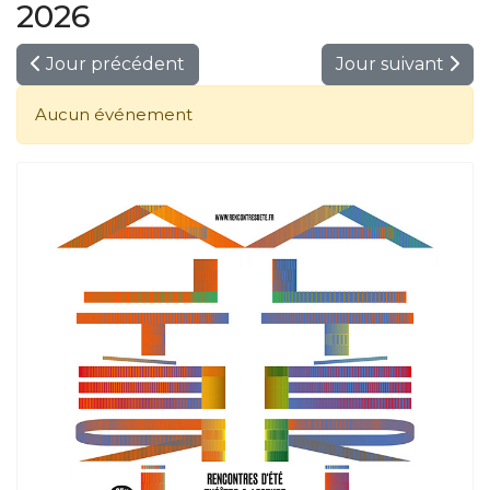
2026
Jour précédent
Jour suivant
Aucun événement