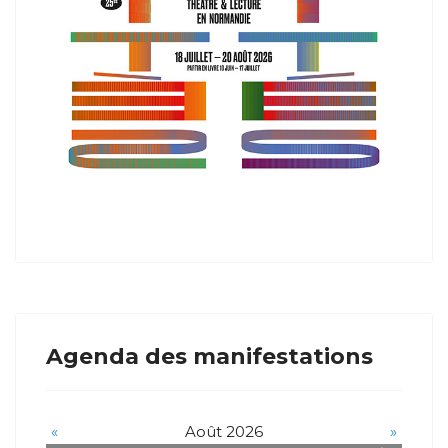
Agenda des manifestations
«
Août 2026
»