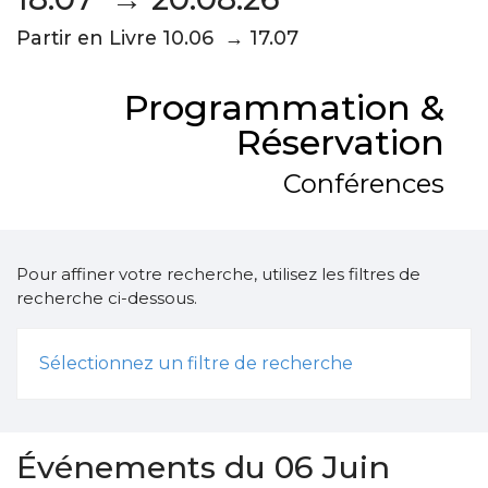
Partir en Livre 10.06 → 17.07
Programmation &
Réservation
Conférences
Pour affiner votre recherche, utilisez les filtres de
recherche ci-dessous.
Sélectionnez un filtre de recherche
Événements du 06 Juin