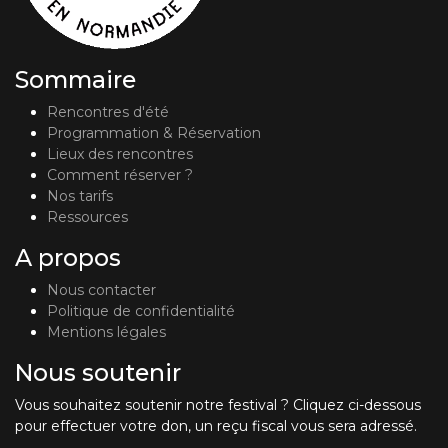
Sommaire
Rencontres d'été
Programmation & Réservation
Lieux des rencontres
Comment réserver ?
Nos tarifs
Ressources
A propos
Nous contacter
Politique de confidentialité
Mentions légales
Nous soutenir
Vous souhaitez soutenir notre festival ? Cliquez ci-dessous
pour effectuer votre don, un reçu fiscal vous sera adressé.