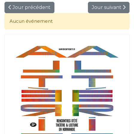
Jour précédent
Jour suivant
Aucun événement