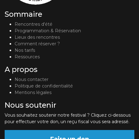
Sommaire
Rencontres d'été
Programmation & Réservation
Lieux des rencontres
Comment réserver ?
Nos tarifs
Ressources
A propos
Nous contacter
Politique de confidentialité
Mentions légales
Nous soutenir
Vous souhaitez soutenir notre festival ? Cliquez ci-dessous
pour effectuer votre don, un reçu fiscal vous sera adressé.
Faire un don