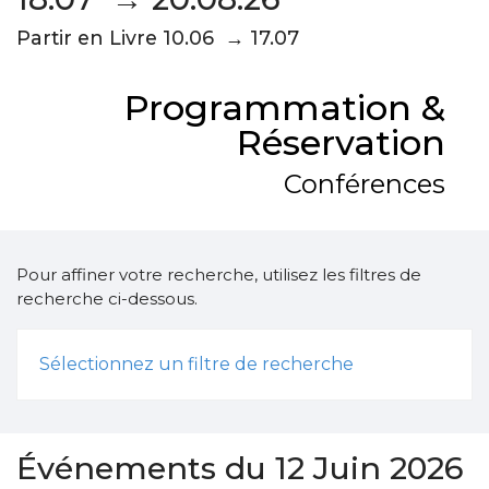
Partir en Livre 10.06 → 17.07
Programmation &
Réservation
Conférences
Pour affiner votre recherche, utilisez les filtres de
recherche ci-dessous.
Sélectionnez un filtre de recherche
Événements du 12 Juin 2026