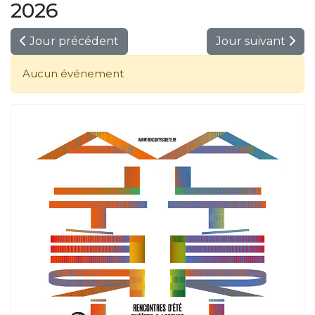
2026
Jour précédent
Jour suivant
Aucun événement