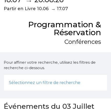
Partir en Livre 10.06 → 17.07
Programmation &
Réservation
Conférences
Pour affiner votre recherche, utilisez les filtres de
recherche ci-dessous.
Sélectionnez un filtre de recherche
Événements du 03 Juillet