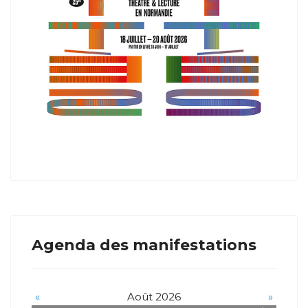
Agenda des manifestations
«
Août 2026
»