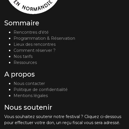
Sommaire
Rencontres d'été
Programmation & Réservation
Lieux des rencontres
Comment réserver ?
Nos tarifs
Ressources
A propos
Nous contacter
Politique de confidentialité
Mentions légales
Nous soutenir
Vous souhaitez soutenir notre festival ? Cliquez ci-dessous
pour effectuer votre don, un reçu fiscal vous sera adressé.