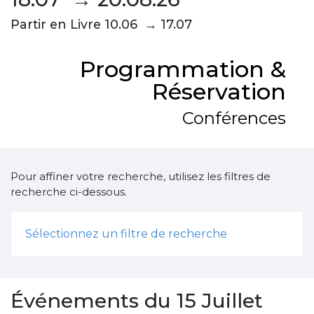
Partir en Livre 10.06 → 17.07
Programmation &
Réservation
Conférences
Pour affiner votre recherche, utilisez les filtres de
recherche ci-dessous.
Sélectionnez un filtre de recherche
Événements du 15 Juillet