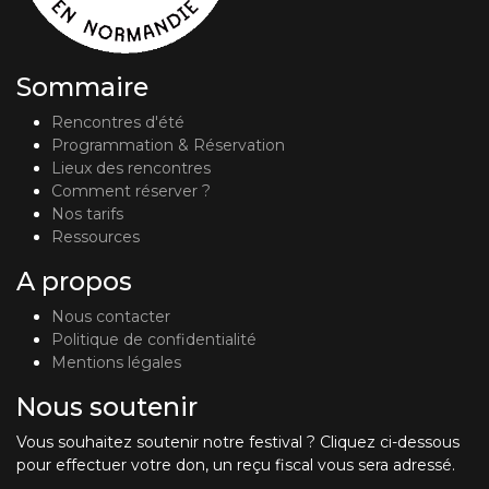
Sommaire
Rencontres d'été
Programmation & Réservation
Lieux des rencontres
Comment réserver ?
Nos tarifs
Ressources
A propos
Nous contacter
Politique de confidentialité
Mentions légales
Nous soutenir
Vous souhaitez soutenir notre festival ? Cliquez ci-dessous
pour effectuer votre don, un reçu fiscal vous sera adressé.