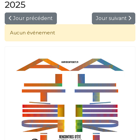
2025
Jour précédent
Jour suivant
Aucun événement