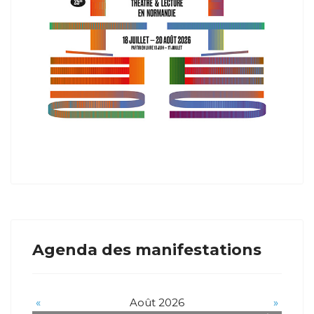
Agenda des manifestations
«
Août 2026
»