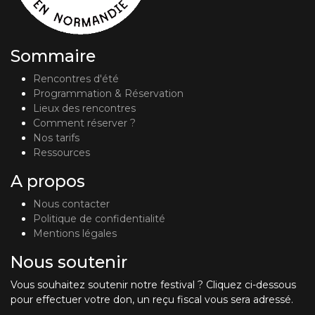
Sommaire
Rencontres d'été
Programmation & Réservation
Lieux des rencontres
Comment réserver ?
Nos tarifs
Ressources
A propos
Nous contacter
Politique de confidentialité
Mentions légales
Nous soutenir
Vous souhaitez soutenir notre festival ? Cliquez ci-dessous
pour effectuer votre don, un reçu fiscal vous sera adressé.