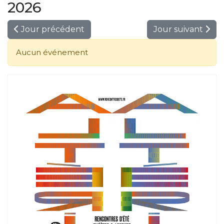
2026
Jour précédent
Jour suivant
Aucun événement