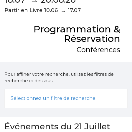
Partir en Livre 10.06 → 17.07
Programmation &
Réservation
Conférences
Pour affiner votre recherche, utilisez les filtres de
recherche ci-dessous.
Sélectionnez un filtre de recherche
Événements du 21 Juillet