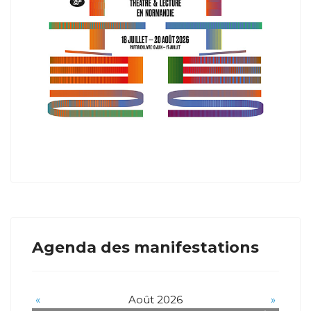
Agenda des manifestations
«
Août 2026
»