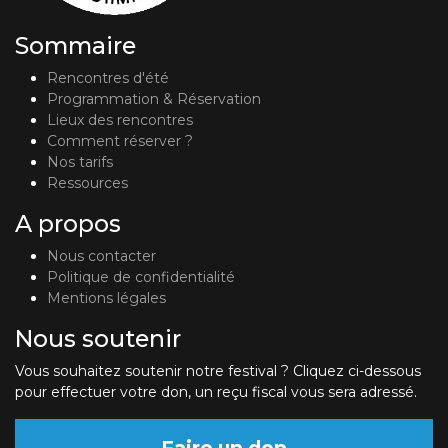
Sommaire
Rencontres d'été
Programmation & Réservation
Lieux des rencontres
Comment réserver ?
Nos tarifs
Ressources
A propos
Nous contacter
Politique de confidentialité
Mentions légales
Nous soutenir
Vous souhaitez soutenir notre festival ? Cliquez ci-dessous
pour effectuer votre don, un reçu fiscal vous sera adressé.
Faire un don