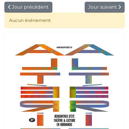
Jour précédent
Jour suivant
Aucun événement