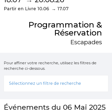
Partir en Livre 10.06 → 17.07
Programmation &
Réservation
Escapades
Pour affiner votre recherche, utilisez les filtres de
recherche ci-dessous.
Sélectionnez un filtre de recherche
Événements du 06 Mai 2025