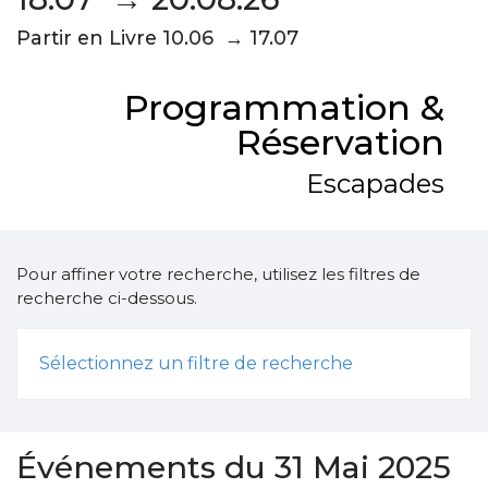
Partir en Livre 10.06 → 17.07
Programmation &
Réservation
Escapades
Pour affiner votre recherche, utilisez les filtres de
recherche ci-dessous.
Sélectionnez un filtre de recherche
Événements du 31 Mai 2025