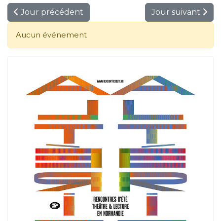
Jour précédent
Jour suivant
Aucun événement