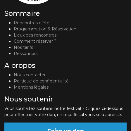
Sommaire
Rencontres d'été
Programmation & Réservation
Lieux des rencontres
Comment réserver ?
Nos tarifs
Ressources
A propos
Nous contacter
Politique de confidentialité
Mentions légales
Nous soutenir
Vous souhaitez soutenir notre festival ? Cliquez ci-dessous
pour effectuer votre don, un reçu fiscal vous sera adressé.
Faire un don