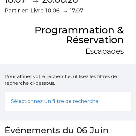
Partir en Livre 10.06 → 17.07
Programmation &
Réservation
Escapades
Pour affiner votre recherche, utilisez les filtres de
recherche ci-dessous.
Sélectionnez un filtre de recherche
Événements du 06 Juin