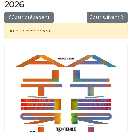
2026
Jour précédent
Jour suivant
Aucun événement