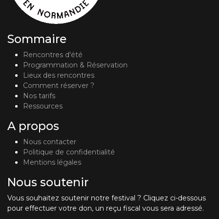
Sommaire
Rencontres d'été
Programmation & Réservation
Lieux des rencontres
Comment réserver ?
Nos tarifs
Ressources
A propos
Nous contacter
Politique de confidentialité
Mentions légales
Nous soutenir
Vous souhaitez soutenir notre festival ? Cliquez ci-dessous
pour effectuer votre don, un reçu fiscal vous sera adressé.