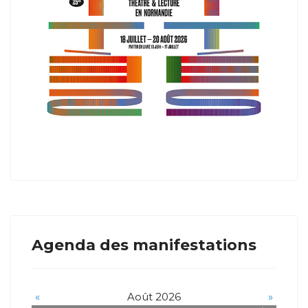
Agenda des manifestations
«
Août 2026
»