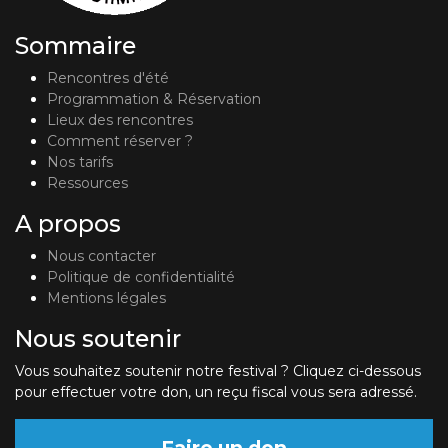
Sommaire
Rencontres d'été
Programmation & Réservation
Lieux des rencontres
Comment réserver ?
Nos tarifs
Ressources
A propos
Nous contacter
Politique de confidentialité
Mentions légales
Nous soutenir
Vous souhaitez soutenir notre festival ? Cliquez ci-dessous
pour effectuer votre don, un reçu fiscal vous sera adressé.
Faire un don