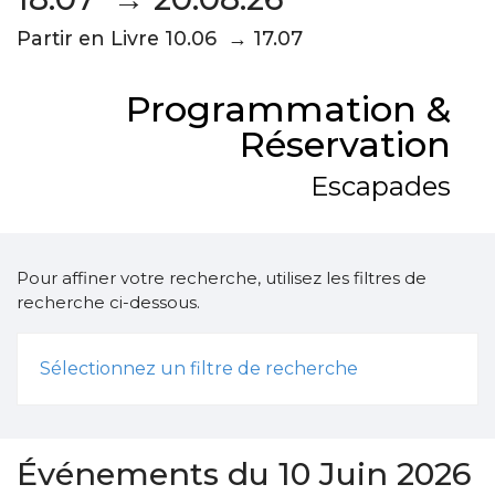
Partir en Livre 10.06 → 17.07
Programmation &
Réservation
Escapades
Pour affiner votre recherche, utilisez les filtres de
recherche ci-dessous.
Sélectionnez un filtre de recherche
Événements du 10 Juin 2026