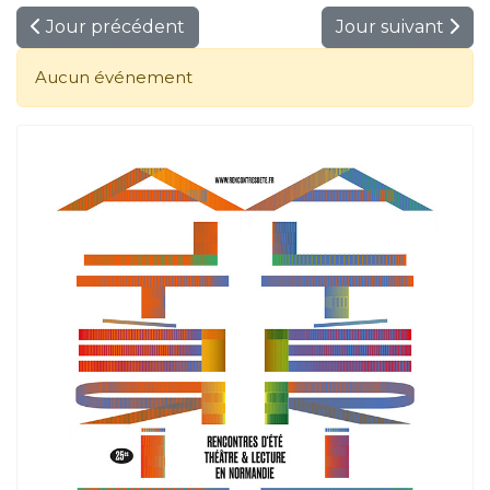
Jour précédent
Jour suivant
Aucun événement