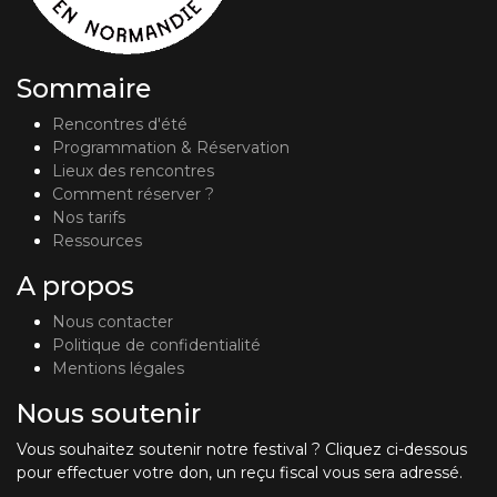
Sommaire
Rencontres d'été
Programmation & Réservation
Lieux des rencontres
Comment réserver ?
Nos tarifs
Ressources
A propos
Nous contacter
Politique de confidentialité
Mentions légales
Nous soutenir
Vous souhaitez soutenir notre festival ? Cliquez ci-dessous
pour effectuer votre don, un reçu fiscal vous sera adressé.