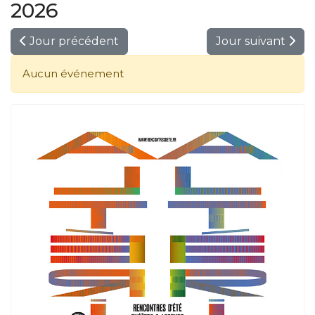
2026
Jour précédent
Jour suivant
Aucun événement