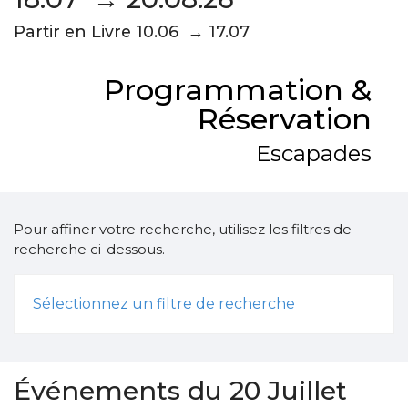
Partir en Livre 10.06 → 17.07
Programmation &
Réservation
Escapades
Pour affiner votre recherche, utilisez les filtres de
recherche ci-dessous.
Sélectionnez un filtre de recherche
Événements du 20 Juillet