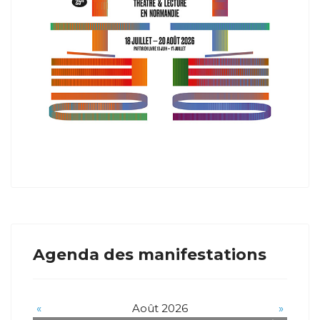
Agenda des manifestations
«
Août 2026
»