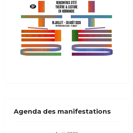
Agenda des manifestations