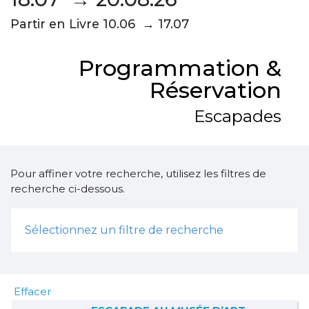
Partir en Livre 10.06 → 17.07
Programmation &
Réservation
Escapades
Pour affiner votre recherche, utilisez les filtres de
recherche ci-dessous.
Sélectionnez un filtre de recherche
Effacer