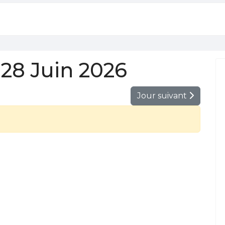
28 Juin 2026
Jour suivant