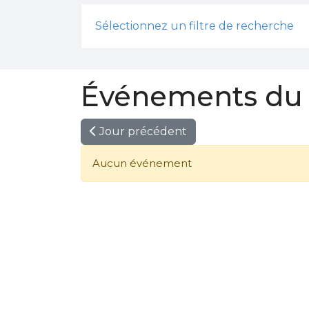
Sélectionnez un filtre de recherche
Événements du 
Jour précédent
Aucun événement