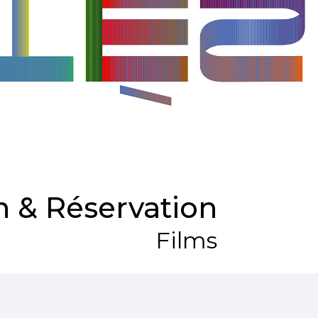
 & Réservation
Films