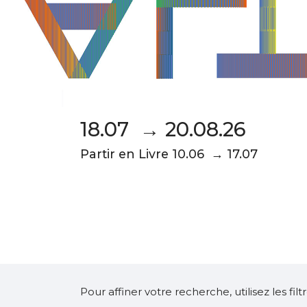
18.07 → 20.08.26
Partir en Livre 10.06 → 17.07
Pour affiner votre recherche, utilisez les fi