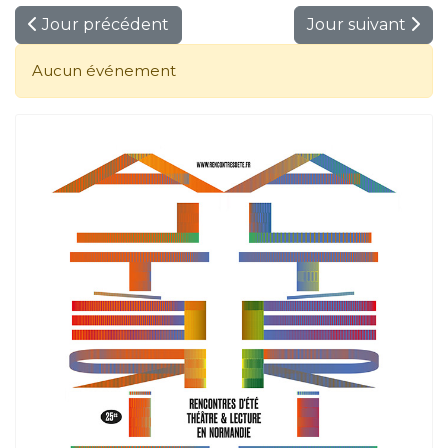
Jour précédent
Jour suivant
Aucun événement