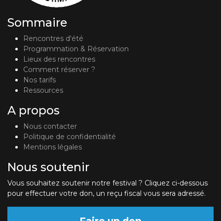
Sommaire
Rencontres d'été
Programmation & Réservation
Lieux des rencontres
Comment réserver ?
Nos tarifs
Ressources
A propos
Nous contacter
Politique de confidentialité
Mentions légales
Nous soutenir
Vous souhaitez soutenir notre festival ? Cliquez ci-dessous
pour effectuer votre don, un reçu fiscal vous sera adressé.
Faire un don