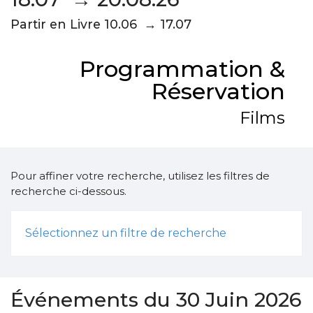
Partir en Livre 10.06 → 17.07
Programmation &
Réservation
Films
Pour affiner votre recherche, utilisez les filtres de
recherche ci-dessous.
Sélectionnez un filtre de recherche
Événements du 30 Juin 2026