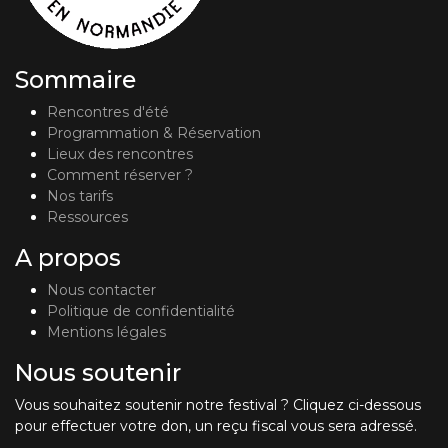
Sommaire
Rencontres d'été
Programmation & Réservation
Lieux des rencontres
Comment réserver ?
Nos tarifs
Ressources
A propos
Nous contacter
Politique de confidentialité
Mentions légales
Nous soutenir
Vous souhaitez soutenir notre festival ? Cliquez ci-dessous
pour effectuer votre don, un reçu fiscal vous sera adressé.