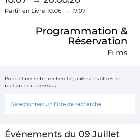
Partir en Livre 10.06 → 17.07
Programmation &
Réservation
Films
Pour affiner votre recherche, utilisez les filtres de
recherche ci-dessous.
Sélectionnez un filtre de recherche
Événements du 09 Juillet