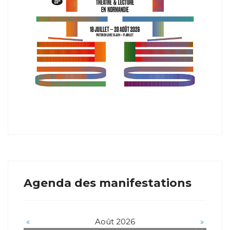
Agenda des manifestations
«
Août 2026
»