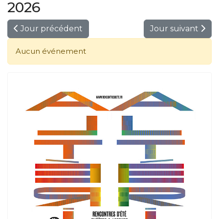
2026
Jour précédent
Jour suivant
Aucun événement