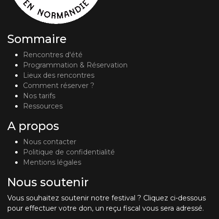
Sommaire
Rencontres d'été
Programmation & Réservation
Lieux des rencontres
Comment réserver ?
Nos tarifs
Ressources
A propos
Nous contacter
Politique de confidentialité
Mentions légales
Nous soutenir
Vous souhaitez soutenir notre festival ? Cliquez ci-dessous
pour effectuer votre don, un reçu fiscal vous sera adressé.