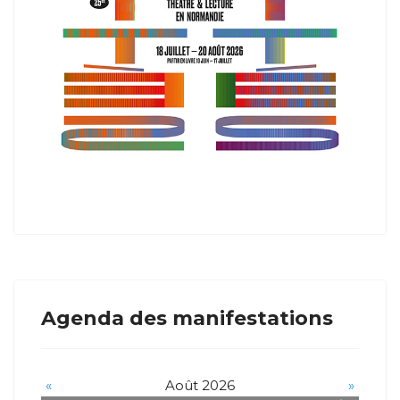
Agenda des manifestations
«
Août 2026
»