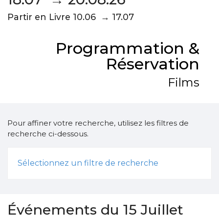
Partir en Livre 10.06 → 17.07
Programmation &
Réservation
Films
Pour affiner votre recherche, utilisez les filtres de
recherche ci-dessous.
Sélectionnez un filtre de recherche
Événements du 15 Juillet