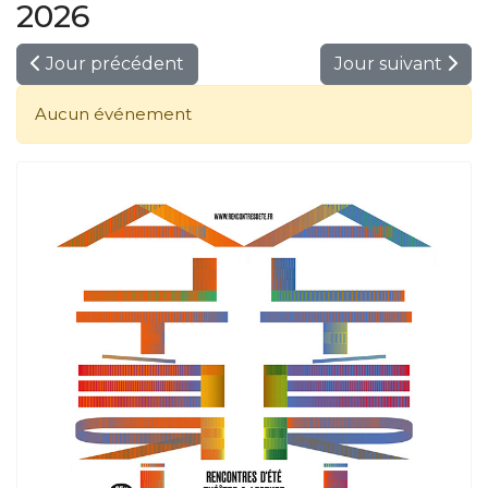
2026
Jour précédent
Jour suivant
Aucun événement