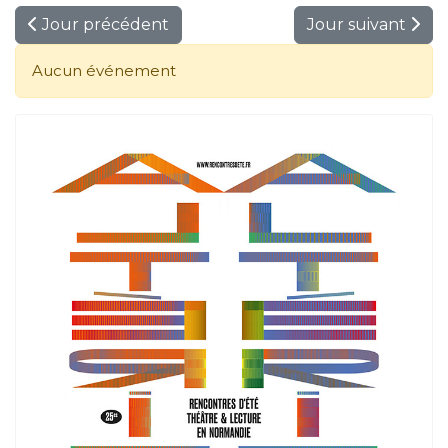
Jour précédent
Jour suivant
Aucun événement