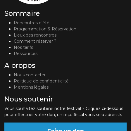
Sommaire
Rencontres d'été
Programmation & Réservation
Lieux des rencontres
Comment réserver ?
Nos tarifs
Ressources
A propos
Nous contacter
Politique de confidentialité
Mentions légales
Nous soutenir
Vous souhaitez soutenir notre festival ? Cliquez ci-dessous
pour effectuer votre don, un reçu fiscal vous sera adressé.
Faire un don