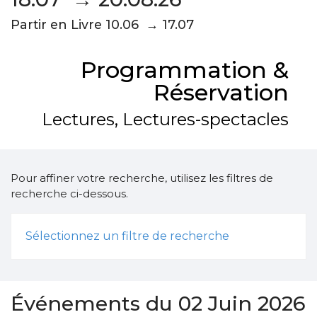
Partir en Livre 10.06 → 17.07
Programmation &
Réservation
Lectures, Lectures-spectacles
Pour affiner votre recherche, utilisez les filtres de
recherche ci-dessous.
Sélectionnez un filtre de recherche
Événements du 02 Juin 2026