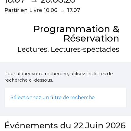
Partir en Livre 10.06 → 17.07
Programmation &
Réservation
Lectures, Lectures-spectacles
Pour affiner votre recherche, utilisez les filtres de
recherche ci-dessous.
Sélectionnez un filtre de recherche
Événements du 22 Juin 2026