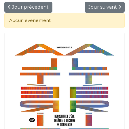
Jour précédent
Jour suivant
Aucun événement