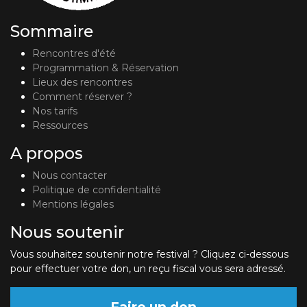
Sommaire
Rencontres d'été
Programmation & Réservation
Lieux des rencontres
Comment réserver ?
Nos tarifs
Ressources
A propos
Nous contacter
Politique de confidentialité
Mentions légales
Nous soutenir
Vous souhaitez soutenir notre festival ? Cliquez ci-dessous
pour effectuer votre don, un reçu fiscal vous sera adressé.
Faire un don