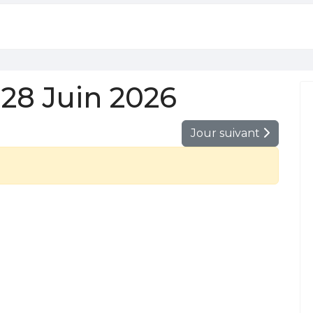
28 Juin 2026
Jour suivant