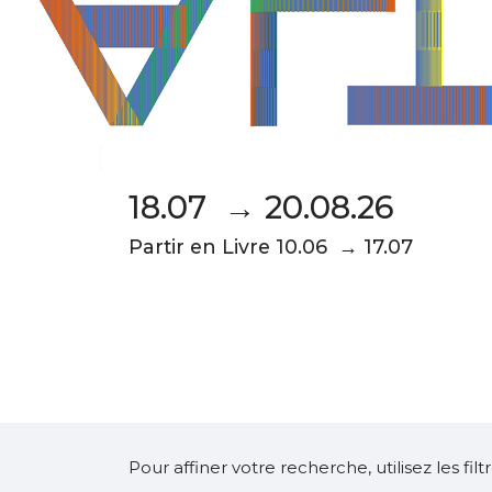
18.07 → 20.08.26
Partir en Livre 10.06 → 17.07
Pour affiner votre recherche, utilisez les fi