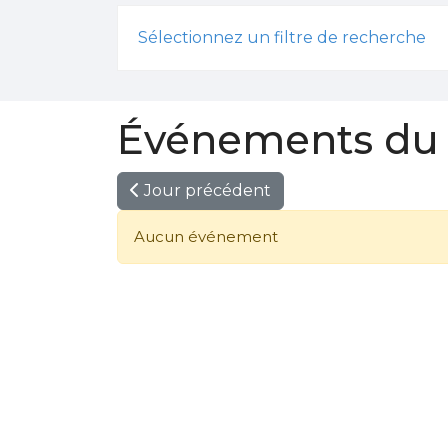
Sélectionnez un filtre de recherche
Événements du 
Jour précédent
Aucun événement