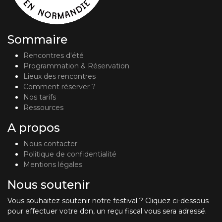
Sommaire
Rencontres d'été
Programmation & Réservation
Lieux des rencontres
Comment réserver ?
Nos tarifs
Ressources
A propos
Nous contacter
Politique de confidentialité
Mentions légales
Nous soutenir
Vous souhaitez soutenir notre festival ? Cliquez ci-dessous
pour effectuer votre don, un reçu fiscal vous sera adressé.