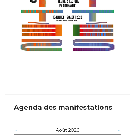
Agenda des manifestations
«
Août 2026
»