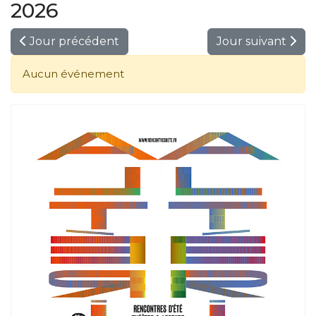
2026
Jour précédent
Jour suivant
Aucun événement