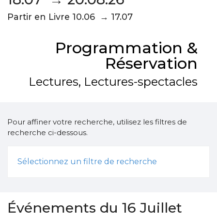
Partir en Livre 10.06 → 17.07
Programmation &
Réservation
Lectures, Lectures-spectacles
Pour affiner votre recherche, utilisez les filtres de
recherche ci-dessous.
Sélectionnez un filtre de recherche
Événements du 16 Juillet