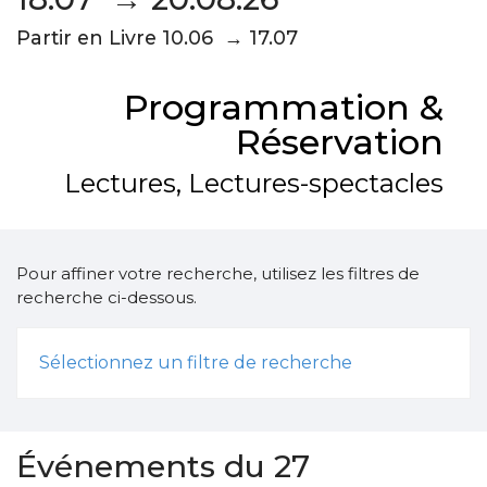
Partir en Livre 10.06 → 17.07
Programmation &
Réservation
Lectures, Lectures-spectacles
Pour affiner votre recherche, utilisez les filtres de
recherche ci-dessous.
Sélectionnez un filtre de recherche
Événements du 27