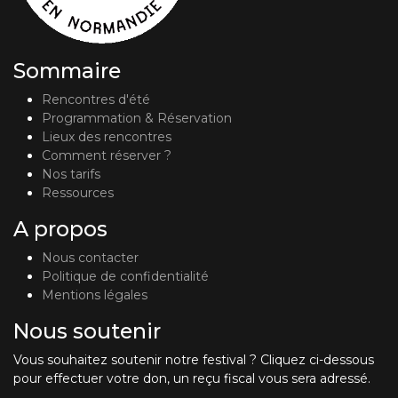
Sommaire
Rencontres d'été
Programmation & Réservation
Lieux des rencontres
Comment réserver ?
Nos tarifs
Ressources
A propos
Nous contacter
Politique de confidentialité
Mentions légales
Nous soutenir
Vous souhaitez soutenir notre festival ? Cliquez ci-dessous
pour effectuer votre don, un reçu fiscal vous sera adressé.