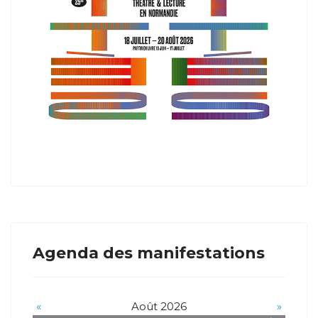
Agenda des manifestations
«
Août 2026
»