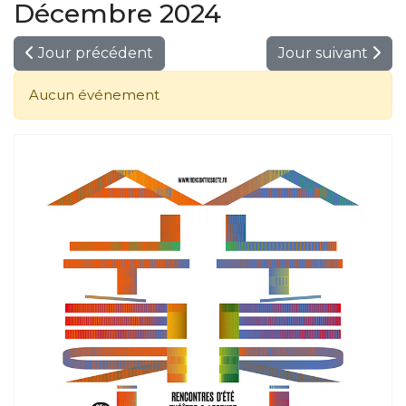
Décembre 2024
Jour précédent
Jour suivant
Aucun événement