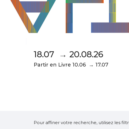
18.07 → 20.08.26
Partir en Livre 10.06 → 17.07
Pour affiner votre recherche, utilisez les fi