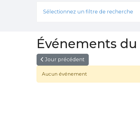
Sélectionnez un filtre de recherche
Événements du 
Jour précédent
Aucun événement