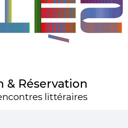
 & Réservation
ncontres littéraires