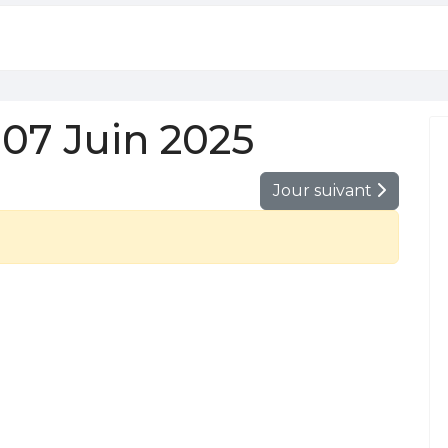
07 Juin 2025
Jour suivant