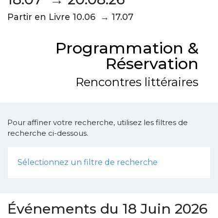
Partir en Livre 10.06 → 17.07
Programmation &
Réservation
Rencontres littéraires
Pour affiner votre recherche, utilisez les filtres de
recherche ci-dessous.
Sélectionnez un filtre de recherche
Événements du 18 Juin 2026