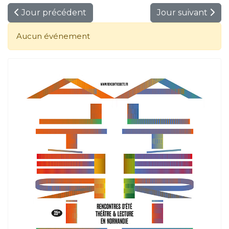
Jour précédent
Jour suivant
Aucun événement