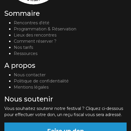
Sommaire
Rencontres d'été
Programmation & Réservation
Lieux des rencontres
Comment réserver ?
Nos tarifs
Ressources
A propos
Nous contacter
Politique de confidentialité
Mentions légales
Nous soutenir
Vous souhaitez soutenir notre festival ? Cliquez ci-dessous
pour effectuer votre don, un reçu fiscal vous sera adressé.
Faire un don