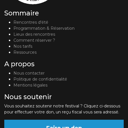
Sommaire
Rencontres d'été
Programmation & Réservation
Lieux des rencontres
Comment réserver ?
Nos tarifs
Ressources
A propos
Nous contacter
Politique de confidentialité
Mentions légales
Nous soutenir
Vous souhaitez soutenir notre festival ? Cliquez ci-dessous
pour effectuer votre don, un reçu fiscal vous sera adressé.
Faire un don