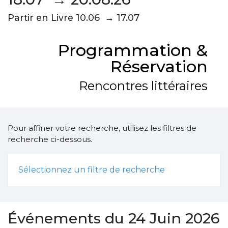
Partir en Livre 10.06 → 17.07
Programmation &
Réservation
Rencontres littéraires
Pour affiner votre recherche, utilisez les filtres de
recherche ci-dessous.
Sélectionnez un filtre de recherche
Événements du 24 Juin 2026