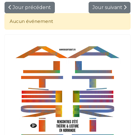
Jour précédent
Jour suivant
Aucun événement