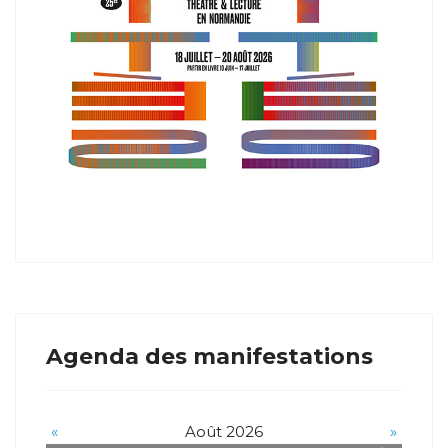
Agenda des manifestations
«
Août 2026
»