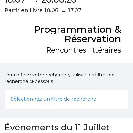
Partir en Livre 10.06 → 17.07
Programmation &
Réservation
Rencontres littéraires
Pour affiner votre recherche, utilisez les filtres de
recherche ci-dessous.
Sélectionnez un filtre de recherche
Événements du 11 Juillet