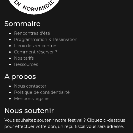
Sommaire
Rencontres d'été
Programmation & Réservation
Lieux des rencontres
Comment réserver ?
Nos tarifs
Ressources
A propos
Nous contacter
Politique de confidentialité
Mentions légales
Nous soutenir
Vous souhaitez soutenir notre festival ? Cliquez ci-dessous
pour effectuer votre don, un reçu fiscal vous sera adressé.