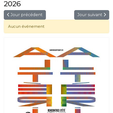
2026
Jour précédent
Jour suivant
Aucun événement