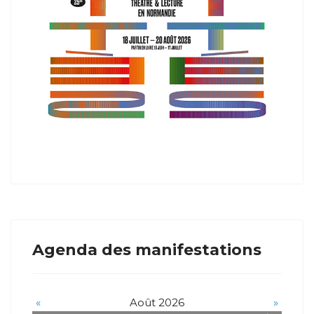
Agenda des manifestations
«
Août 2026
»