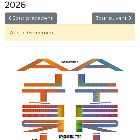
2026
Jour précédent
Jour suivant
Aucun événement