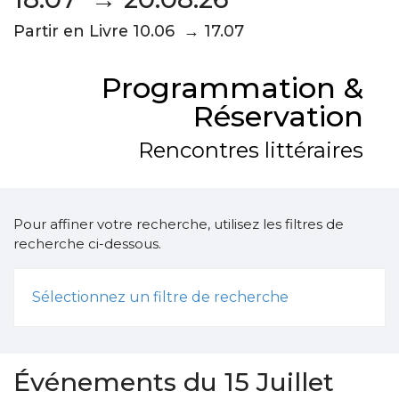
Partir en Livre 10.06 → 17.07
Programmation &
Réservation
Rencontres littéraires
Pour affiner votre recherche, utilisez les filtres de
recherche ci-dessous.
Sélectionnez un filtre de recherche
Événements du 15 Juillet