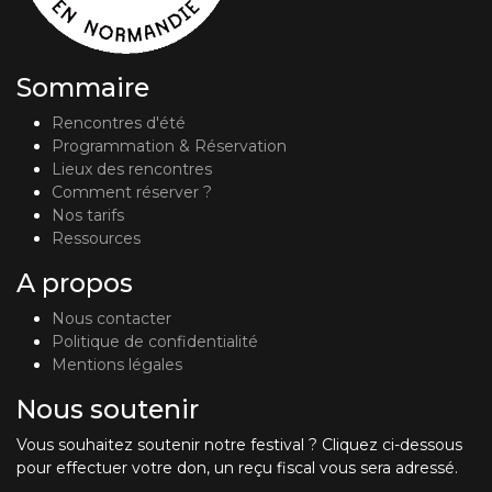
Sommaire
Rencontres d'été
Programmation & Réservation
Lieux des rencontres
Comment réserver ?
Nos tarifs
Ressources
A propos
Nous contacter
Politique de confidentialité
Mentions légales
Nous soutenir
Vous souhaitez soutenir notre festival ? Cliquez ci-dessous
pour effectuer votre don, un reçu fiscal vous sera adressé.