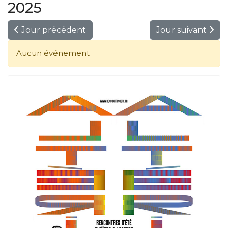
2025
Jour précédent
Jour suivant
Aucun événement