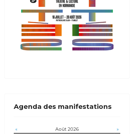
Agenda des manifestations
«
Août 2026
»