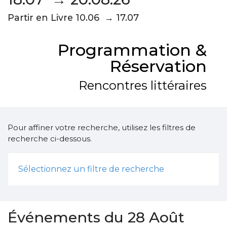
Partir en Livre 10.06 → 17.07
Programmation &
Réservation
Rencontres littéraires
Pour affiner votre recherche, utilisez les filtres de
recherche ci-dessous.
Sélectionnez un filtre de recherche
Événements du 28 Août