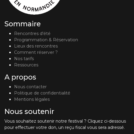
Sommaire
Rencontres d'été
Programmation & Réservation
Lieux des rencontres
Comment réserver ?
Nos tarifs
Ressources
A propos
Nous contacter
Politique de confidentialité
Mentions légales
Nous soutenir
Vous souhaitez soutenir notre festival ? Cliquez ci-dessous
pour effectuer votre don, un reçu fiscal vous sera adressé.